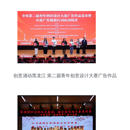
创意涌动黑龙江 第二届青年创意设计大赛广告作品
发布暨公益广告提质行动启动