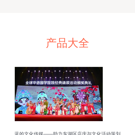
产品大全
蓝的文化传媒——助力东湖区店庆与文化活动策划