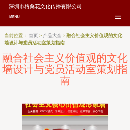
深圳市格桑花文化传播有限公司
MENU
当前位置：
首页
>
产品大全
>
融合社会主义价值观的文化
墙设计与党员活动室策划指南
融合社会主义价值观的文化
墙设计与党员活动室策划指
南