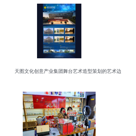
天图文化创意产业集团舞台艺术造型策划的艺术边
界