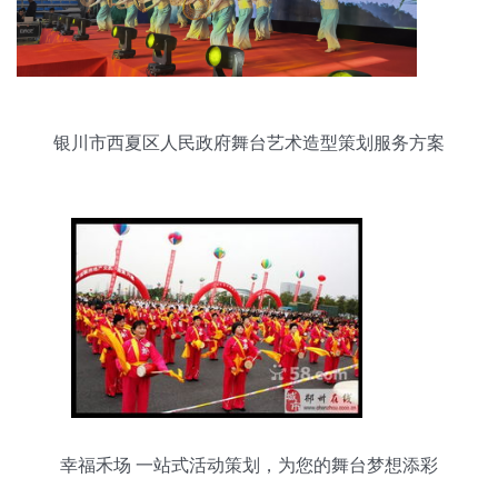
银川市西夏区人民政府舞台艺术造型策划服务方案
幸福禾场 一站式活动策划，为您的舞台梦想添彩