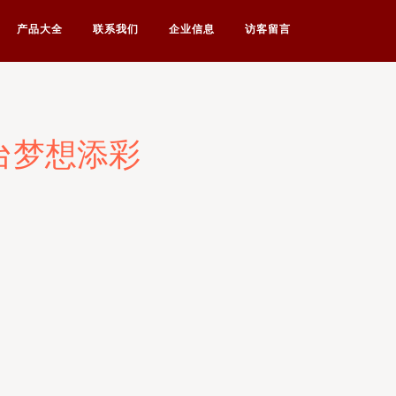
产品大全
联系我们
企业信息
访客留言
台梦想添彩