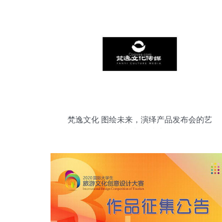
梵逸文化 图绘未来，演绎产品发布会的艺
术与文化质感