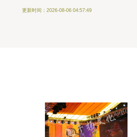
更新时间：2026-08-06 04:57:49