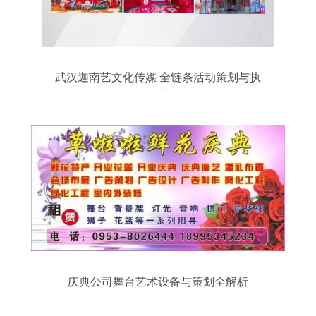
武汉迦南艺文化传媒 全链条活动策划与执
行的专业之选
庆典公司舞台艺术设备与策划全解析