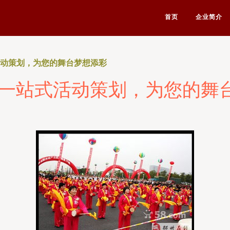
首页
企业简介
活动策划，为您的舞台梦想添彩
 一站式活动策划，为您的舞