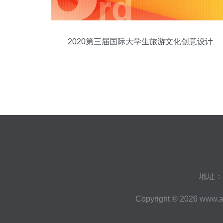
2020第三届国际大学生旅游文化创意设计
大赛 舞台艺术造型策划征集方案
地址：
Copyright © 2026
www.a