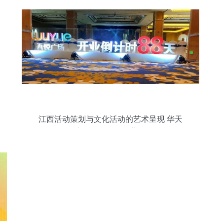
江西活动策划与文化活动的艺术呈现 华天
聚力展览工厂的优势解析