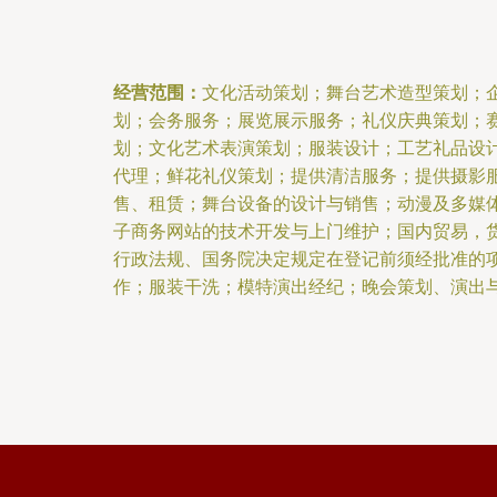
经营范围：
文化活动策划；舞台艺术造型策划；
划；会务服务；展览展示服务；礼仪庆典策划；
划；文化艺术表演策划；服装设计；工艺礼品设
代理；鲜花礼仪策划；提供清洁服务；提供摄影
售、租赁；舞台设备的设计与销售；动漫及多媒
子商务网站的技术开发与上门维护；国内贸易，
行政法规、国务院决定规定在登记前须经批准的
作；服装干洗；模特演出经纪；晚会策划、演出