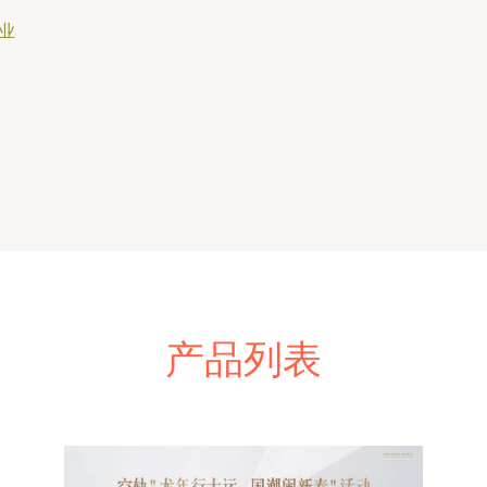
业
产品列表