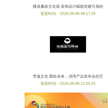
楼道廉政文化墙 装饰设计赋能党建引领的
空间美学
更新时间：2026-08-08 09:17:29
梵逸文化 图绘未来，演绎产品发布会的艺
术与文化质感
更新时间：2026-08-08 21:04:25