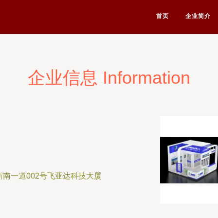
首页
企业简介
企业信息 Information
南一道002号飞亚达科技大厦