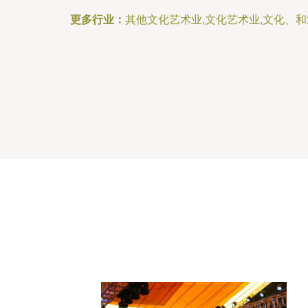
更多行业：
其他文化艺术业,文化艺术业,文化、和