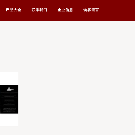
产品大全
联系我们
企业信息
访客留言