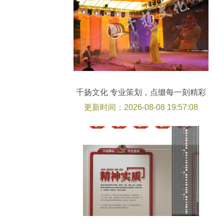
千扬文化 专业策划，点缀每一刻精彩
更新时间：2026-08-08 19:57:08