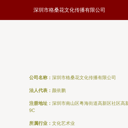
深圳市格桑花文化传播有限公司
公司名称：
深圳市格桑花文化传播有限公司
法人代表：
颜依鹏
注册地址：
深圳市南山区粤海街道高新区社区高新
9C
所属行业：
文化艺术业