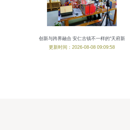
创新与跨界融合 安仁古镇不一样的“天府新
年味”舞台艺术造型策划
更新时间：2026-08-08 09:09:58