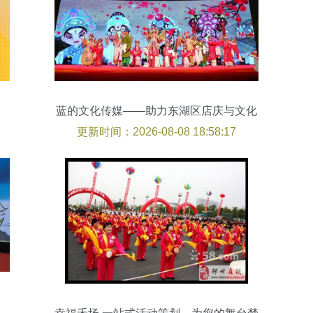
蓝的文化传媒——助力东湖区店庆与文化
活动策划服务
更新时间：2026-08-08 18:58:17