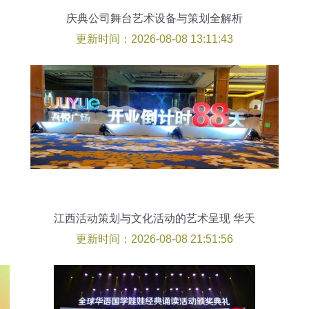
庆典公司舞台艺术设备与策划全解析
更新时间：2026-08-08 13:11:43
江西活动策划与文化活动的艺术呈现 华天
聚力展览工厂的优势解析
更新时间：2026-08-08 21:51:56