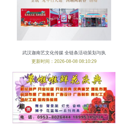
武汉迦南艺文化传媒 全链条活动策划与执
行的专业之选
更新时间：2026-08-08 08:10:29