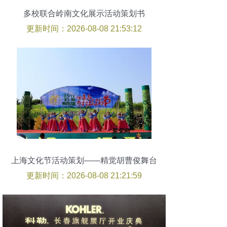
多校联合岭南文化展示活动策划书
更新时间：2026-08-08 21:53:12
上海文化节活动策划——精觉胡曹俊舞台
艺术造型策划实践
更新时间：2026-08-08 21:21:59