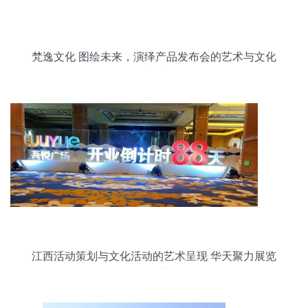
梵逸文化 图绘未来，演绎产品发布会的艺术与文化
质感
江西活动策划与文化活动的艺术呈现 华天聚力展览
工厂的优势解析