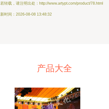
若转载，请注明出处：http://www.artypt.com/product/78.html
新时间：2026-08-08 13:48:32
产品大全