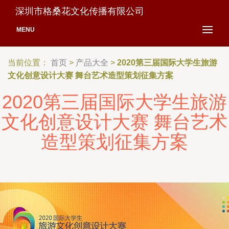
深圳市格桑花文化传播有限公司
MENU
当前位置：
首页
>
产品大全
>
2020第三届国际大学生旅游
文化创意设计大赛 舞台艺术造型策划征集方案
2020第三届国际大学生旅游
文化创意设计大赛 舞台艺术
造型策划征集方案