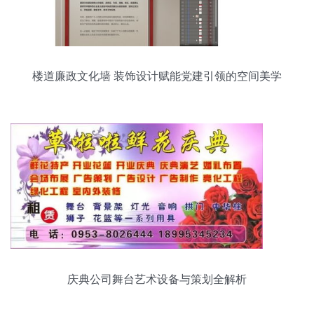
楼道廉政文化墙 装饰设计赋能党建引领的空间美学
庆典公司舞台艺术设备与策划全解析