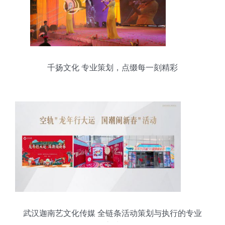
千扬文化 专业策划，点缀每一刻精彩
武汉迦南艺文化传媒 全链条活动策划与执行的专业