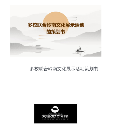
多校联合岭南文化展示活动策划书