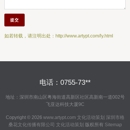
如若转载，请注明出处：http://www.artypt.com/ly.html
电话：0755-73**
地址：深圳市南山区粤海街道高新区社区高新南一道002号
飞亚达科技大厦9C
Copyright © 2026
www.artypt.com
文化活动策划
深圳市格
桑花文化传播有限公司
文化活动策划
版权所有
Sitemap