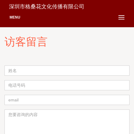
深圳市格桑花文化传播有限公司
MENU
访客留言